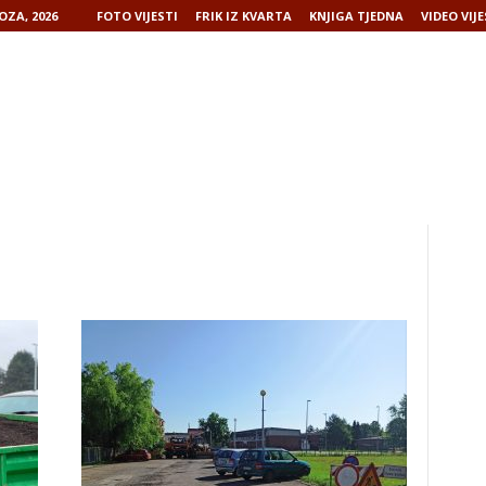
OZA, 2026
FOTO VIJESTI
FRIK IZ KVARTA
KNJIGA TJEDNA
VIDEO VIJE