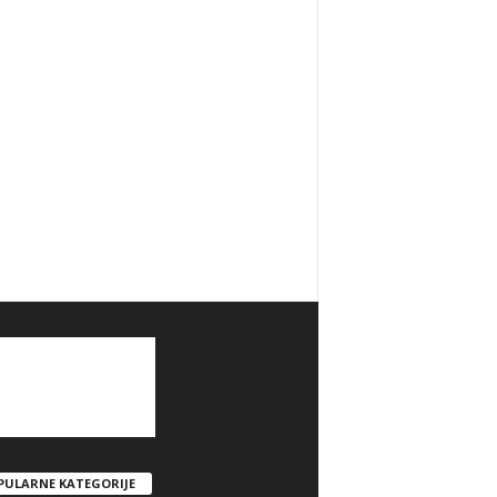
PULARNE KATEGORIJE