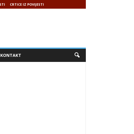
STI
CRTICE IZ POVIJESTI
KONTAKT