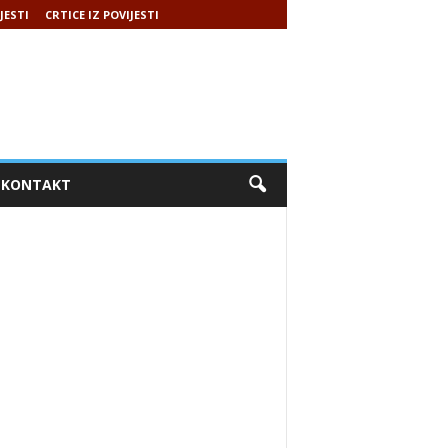
JESTI
CRTICE IZ POVIJESTI
KONTAKT