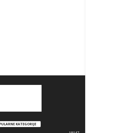
PULARNE KATEGORIJE