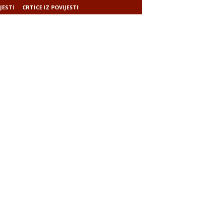
JESTI
CRTICE IZ POVIJESTI