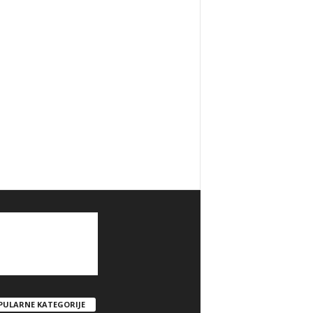
PULARNE KATEGORIJE