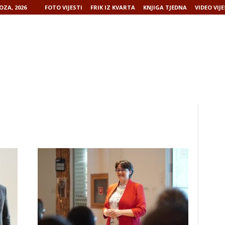
OZA, 2026
FOTO VIJESTI
FRIK IZ KVARTA
KNJIGA TJEDNA
VIDEO VIJE