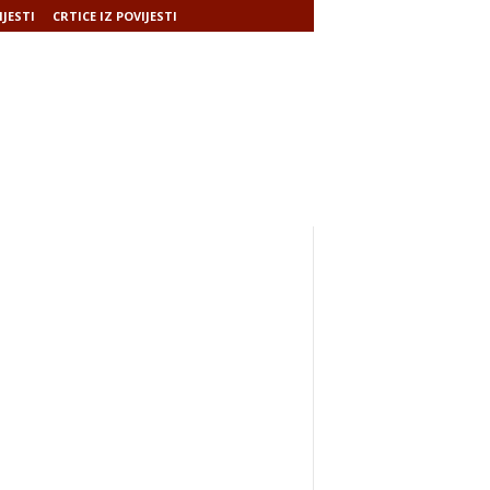
IJESTI
CRTICE IZ POVIJESTI