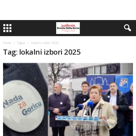
Home
Tagovi
Lokalni izbori 2025
Tag: lokalni izbori 2025