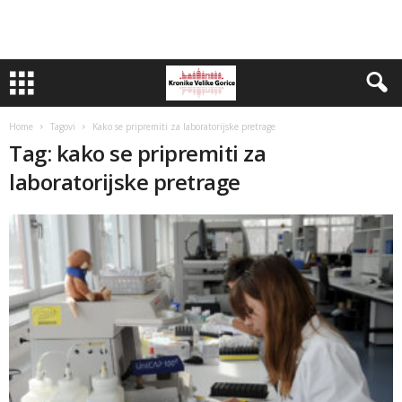
Home
Tagovi
Kako se pripremiti za laboratorijske pretrage
Tag: kako se pripremiti za
laboratorijske pretrage