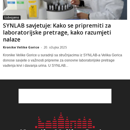
Izdvojeno
SYNLAB savjetuje: Kako se pripremiti za
laboratorijske pretrage, kako razumjeti
nalaze
Kronike Velike Gorice
-
20. ožujka 2025
Kronike Velike Gorice u suradnji sa stručnjacima iz SYNLAB-a Velika Gorica
donose savjete o važnosti pripreme za osnovne laboratorijske pretrage
vađenja krvi i davanja urina. U SYNLAB...