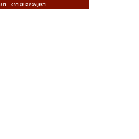
ESTI
CRTICE IZ POVIJESTI