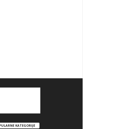
PULARNE KATEGORIJE