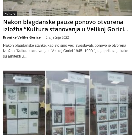
Kultura
Nakon blagdanske pauze ponovo otvorena
izložba ”Kultura stanovanja u Velikoj Gorici...
Kronike Velike Gorice
-
5. siječnja 2022
Nakon blagdanske stanke, kao što smo već izvještavali, ponovo je otvorena
izložba ''Kultura stanovanja u Velikoj Gorici 1945.-1990.'', koja prikazuje kako
su arhitekti u...