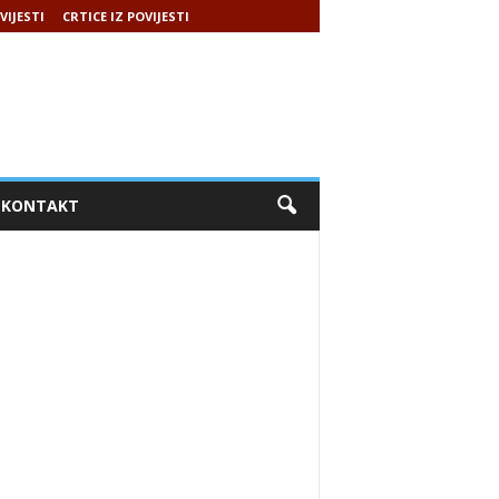
VIJESTI
CRTICE IZ POVIJESTI
KONTAKT