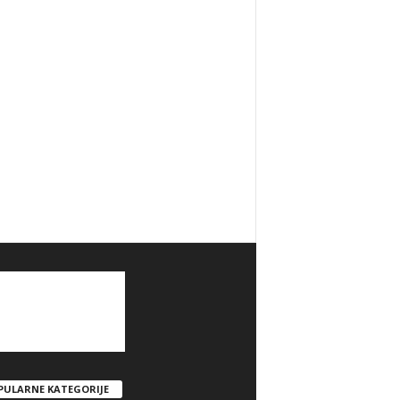
PULARNE KATEGORIJE