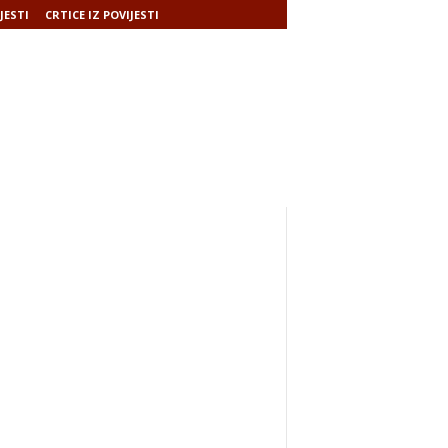
JESTI
CRTICE IZ POVIJESTI