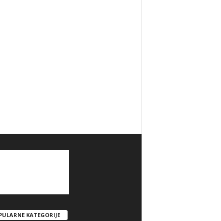
PULARNE KATEGORIJE