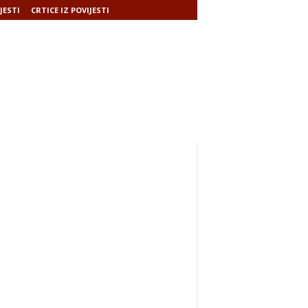
JESTI
CRTICE IZ POVIJESTI