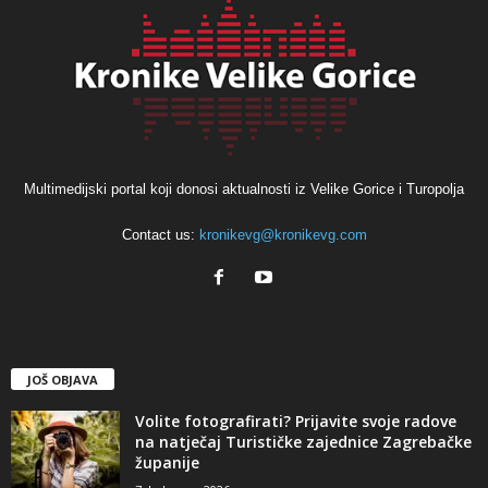
Multimedijski portal koji donosi aktualnosti iz Velike Gorice i Turopolja
Contact us:
kronikevg@kronikevg.com
JOŠ OBJAVA
Volite fotografirati? Prijavite svoje radove
na natječaj Turističke zajednice Zagrebačke
županije