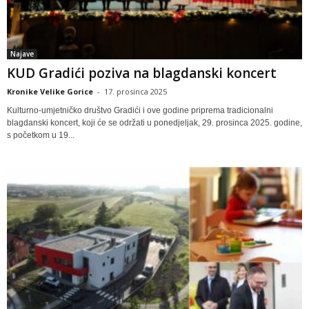
Najave
KUD Gradići poziva na blagdanski koncert
Kronike Velike Gorice
-
17. prosinca 2025
Kulturno-umjetničko društvo Gradići i ove godine priprema tradicionalni
blagdanski koncert, koji će se održati u ponedjeljak, 29. prosinca 2025. godine,
s početkom u 19...