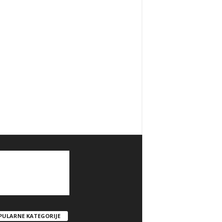
PULARNE KATEGORIJE