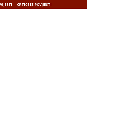
VIJESTI
CRTICE IZ POVIJESTI