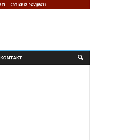
STI
CRTICE IZ POVIJESTI
KONTAKT