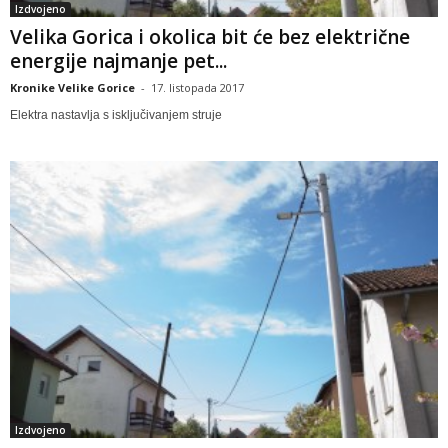
Izdvojeno
Velika Gorica i okolica bit će bez električne
energije najmanje pet...
Kronike Velike Gorice
-
17. listopada 2017
Elektra nastavlja s isključivanjem struje
Izdvojeno