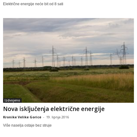
Električne energije neće bit od 8 sati
Izdvojeno
Nova isključenja električne energije
Kronike Velike Gorice
-
19. lipnja 2016
Više naselja ostaje bez struje