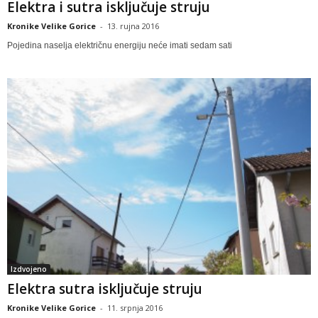
Elektra i sutra isključuje struju
Kronike Velike Gorice
-
13. rujna 2016
Pojedina naselja električnu energiju neće imati sedam sati
Izdvojeno
Elektra sutra isključuje struju
Kronike Velike Gorice
-
11. srpnja 2016