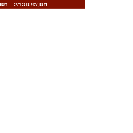
JESTI
CRTICE IZ POVIJESTI