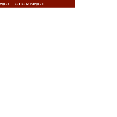
VIJESTI
CRTICE IZ POVIJESTI