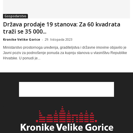
Gospodarstvo
Država prodaje 19 stanova: Za 60 kvadrata
traži se 35 000...
Kronike Velike Gorice
-
29. listopada 2023
Ministarstvo prostornoga uređenja, graditeljstva i državne imovine objavilo je
Javni poziv za podnošenje ponuda za kupnju stanova u vlasništvu Republike
Hrvatske. U ponudi je...