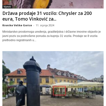
Vijesti
Država prodaje 31 vozilo: Chrysler za 200
eura, Tomo Vinković za...
Kronike Velike Gorice
-
11. srpnja 2024
Ministarstvo prostornoga uređenja, graditeljstva i državne imovine objavilo je
javni poziv za podnošene ponuda za kupnju 31 vozila. Prodaje se 8 vozila
prethodno registriranih u...