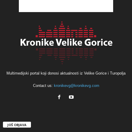
Multimedijski portal koji donosi aktualnosti iz Velike Gorice i Turopolja
Contact us:
kronikevg@kronikevg.com
JOŠ OBJAVA