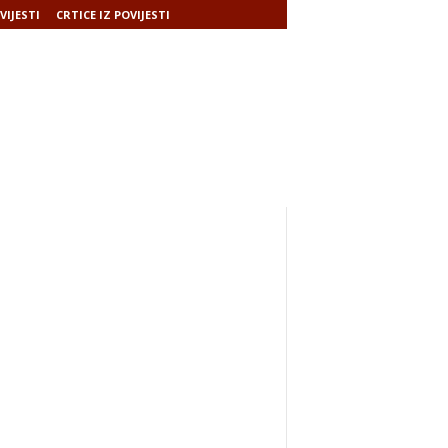
VIJESTI
CRTICE IZ POVIJESTI