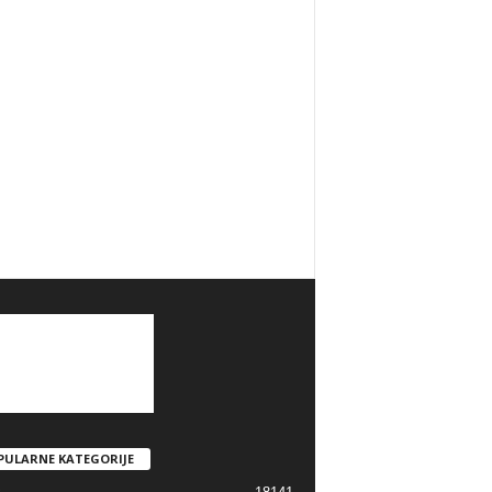
PULARNE KATEGORIJE