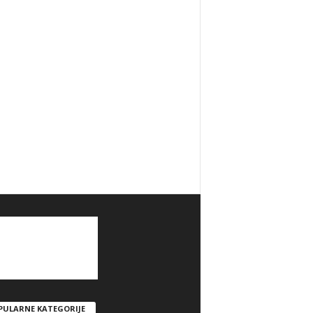
PULARNE KATEGORIJE