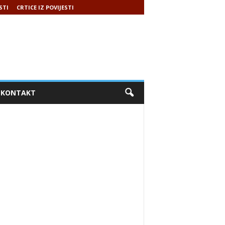
STI
CRTICE IZ POVIJESTI
KONTAKT