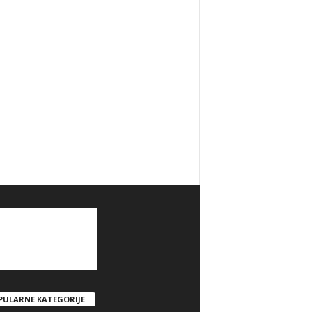
PULARNE KATEGORIJE