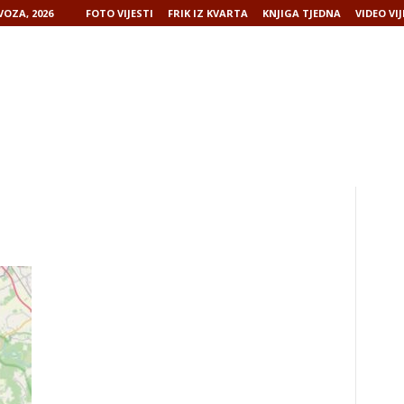
VOZA, 2026
FOTO VIJESTI
FRIK IZ KVARTA
KNJIGA TJEDNA
VIDEO VIJ