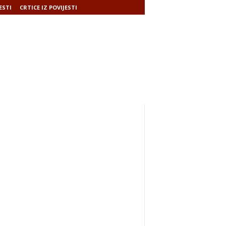
ESTI
CRTICE IZ POVIJESTI