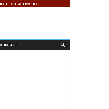
JESTI
CRTICE IZ POVIJESTI
KONTAKT