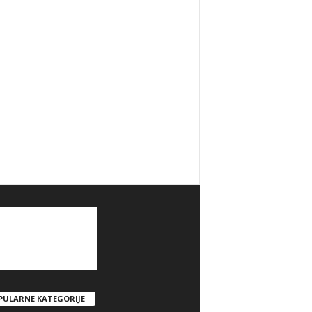
PULARNE KATEGORIJE