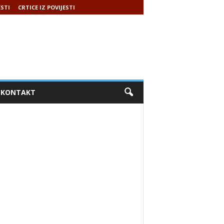
ESTI
CRTICE IZ POVIJESTI
KONTAKT