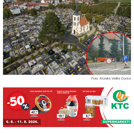
Foto: Kronike Velike Gorice