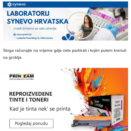
Stoga računajte na vrijeme gdje ćete parkirati i kojim putem krenuti
na groblja.