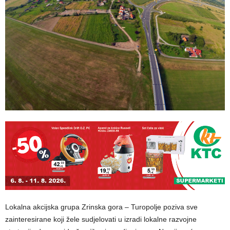
Lokalna akcijska grupa Zrinska gora – Turopolje poziva sve
zainteresirane koji žele sudjelovati u izradi lokalne razvojne