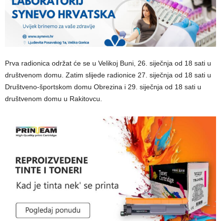
Prva radionica održat će se u Velikoj Buni, 26. siječnja od 18 sati u
društvenom domu. Zatim slijede radionice 27. siječnja od 18 sati u
Društveno-športskom domu Obrezina i 29. siječnja od 18 sati u
društvenom domu u Rakitovcu.