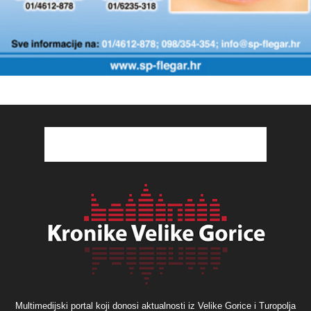
Multimedijski portal koji donosi aktualnosti iz Velike Gorice i Turopolja