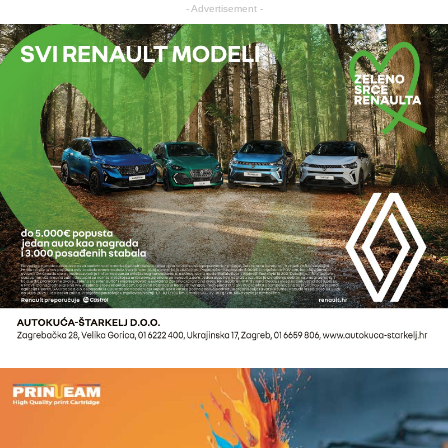
- Advertisement -