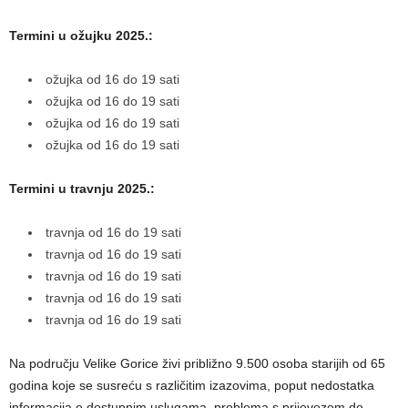
Termini u ožujku 2025.:
ožujka od 16 do 19 sati
ožujka od 16 do 19 sati
ožujka od 16 do 19 sati
ožujka od 16 do 19 sati
Termini u travnju 2025.:
travnja od 16 do 19 sati
travnja od 16 do 19 sati
travnja od 16 do 19 sati
travnja od 16 do 19 sati
travnja od 16 do 19 sati
Na području Velike Gorice živi približno 9.500 osoba starijih od 65
godina koje se susreću s različitim izazovima, poput nedostatka
informacija o dostupnim uslugama, problema s prijevozom do