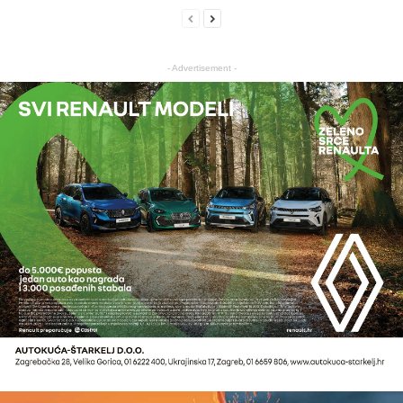
- Advertisement -