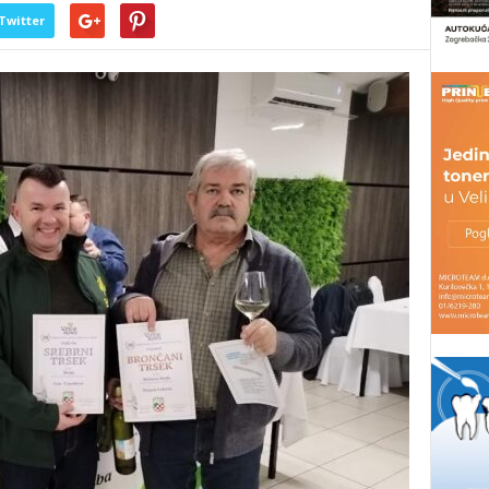
Twitter