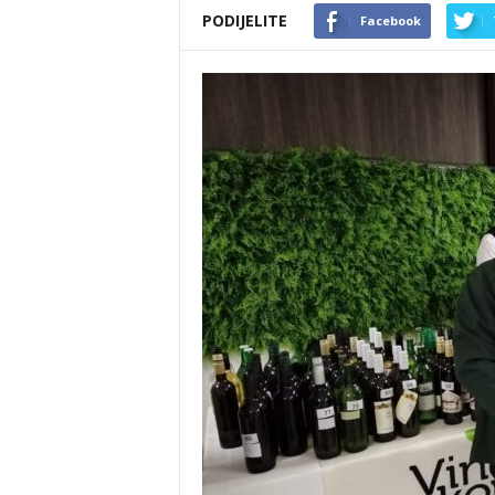
PODIJELITE
Facebook