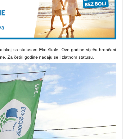
atskoj sa statusom Eko škole. Ove godine stječu brončani
ne. Za četiri godine nadaju se i zlatnom statusu.