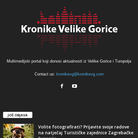
Multimedijski portal koji donosi aktualnosti iz Velike Gorice i Turopolja
Contact us:
kronikevg@kronikevg.com
JOŠ OBJAVA
Volite fotografirati? Prijavite svoje radove
na natječaj Turističke zajednice Zagrebačke