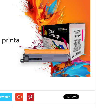
Twitter