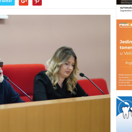
Twitter