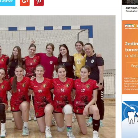
Twitter