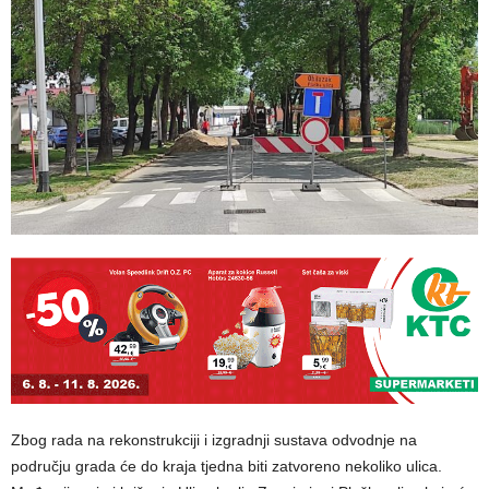
Zbog rada na rekonstrukciji i izgradnji sustava odvodnje na
području grada će do kraja tjedna biti zatvoreno nekoliko ulica.