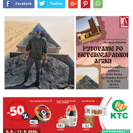
Facebook
Twitter