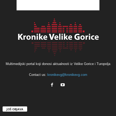
Multimedijski portal koji donosi aktualnosti iz Velike Gorice i Turopolja
Contact us:
kronikevg@kronikevg.com
JOŠ OBJAVA