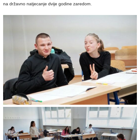
na državno natjecanje dvije godine zaredom.