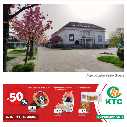
Foto: Kronike Velike Gorice