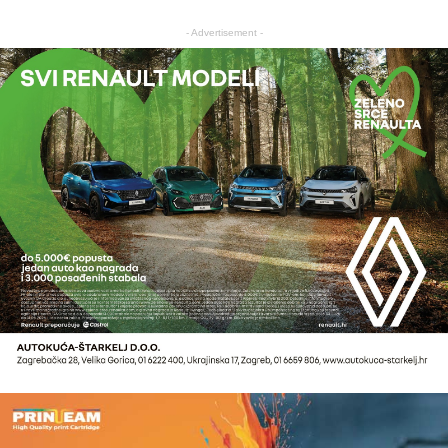
- Advertisement -