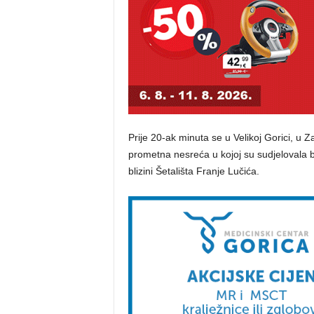
Prije 20-ak minuta se u Velikoj Gorici, u 
prometna nesreća u kojoj su sudjelovala
blizini Šetališta Franje Lučića.