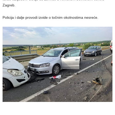
Zagreb.
Policija i dalje provodi izvide o točnim okolnostima nesreće.