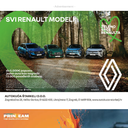
- Advertisement -