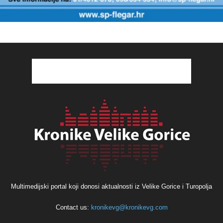
Multimedijski portal koji donosi aktualnosti iz Velike Gorice i Turopolja
Contact us:
kronikevg@kronikevg.com