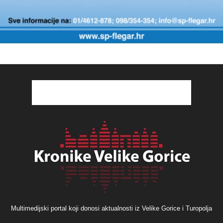
Multimedijski portal koji donosi aktualnosti iz Velike Gorice i Turopolja