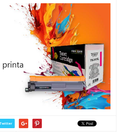
Twitter