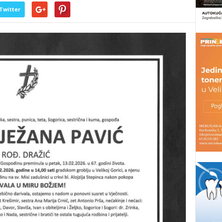
Twitter