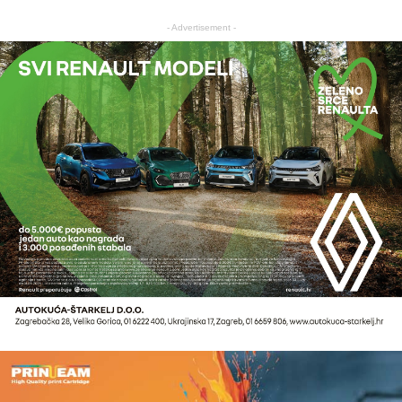
- Advertisement -