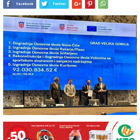
Facebook
Twitter