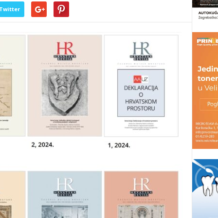
Twitter